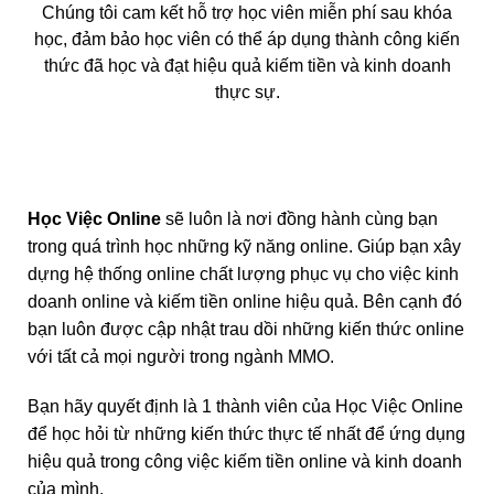
Chúng tôi cam kết hỗ trợ học viên miễn phí sau khóa
học, đảm bảo học viên có thể áp dụng thành công kiến
thức đã học và đạt hiệu quả kiếm tiền và kinh doanh
thực sự.
Học Việc Online
sẽ luôn là nơi đồng hành cùng bạn
trong quá trình học những kỹ năng online. Giúp bạn xây
dựng hệ thống online chất lượng phục vụ cho việc kinh
doanh online và kiếm tiền online hiệu quả. Bên cạnh đó
bạn luôn được cập nhật trau dồi những kiến thức online
với tất cả mọi người trong ngành MMO.
Bạn hãy quyết định là 1 thành viên của Học Việc Online
để học hỏi từ những kiến thức thực tế nhất để ứng dụng
hiệu quả trong công việc kiếm tiền online và kinh doanh
của mình.