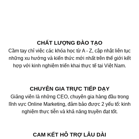
CHẤT LƯỢNG ĐÀO TẠO
Cầm tay chỉ việc các khóa học từ A - Z, cập nhật liên tục
những xu hướng và kiến thức mới nhất trên thế giới kết
hợp với kinh nghiệm triển khai thực tế tại Việt Nam.
CHUYÊN GIA TRỰC TIẾP DẠY
Giảng viên là những CEO, chuyên gia hàng đầu trong
lĩnh vực Online Marketing, đảm bảo được 2 yếu tố: kinh
nghiệm thực tiễn và khả năng truyền đạt tốt.
CAM KẾT HỖ TRỢ LÂU DÀI