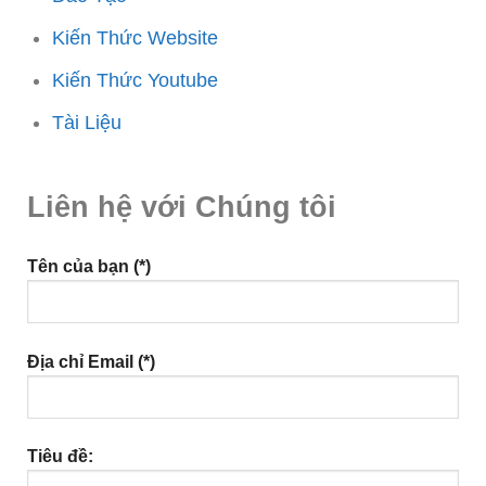
Kiến Thức Website
Kiến Thức Youtube
Tài Liệu
Liên hệ với Chúng tôi
Tên của bạn (*)
Địa chỉ Email (*)
Tiêu đề: