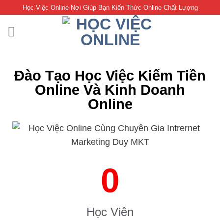
Học Việc Online Nơi Giúp Bạn Kiến Thức Online Chất Lượng
Đào Tạo Học Việc Kiếm Tiền
Online Và Kinh Doanh
Online
0
Học Viên