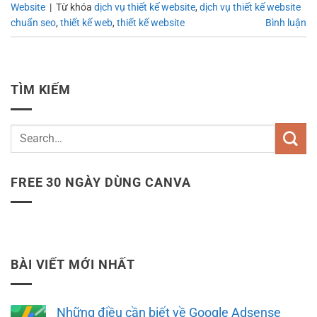
Website
|
Từ khóa
dịch vụ thiết kế website
,
dịch vụ thiết kế website
chuẩn seo
,
thiết kế web
,
thiết kế website
Bình luận
TÌM KIẾM
FREE 30 NGÀY DÙNG CANVA
BÀI VIẾT MỚI NHẤT
Những điều cần biết về Google Adsense