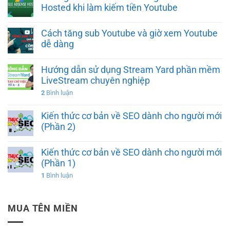
Hosted khi làm kiếm tiền Youtube
Cách tăng sub Youtube và giờ xem Youtube
dễ dàng
Hướng dẫn sử dụng Stream Yard phần mềm
LiveStream chuyên nghiệp
2
Bình luận
Kiến thức cơ bản về SEO dành cho người mới
(Phần 2)
Kiến thức cơ bản về SEO dành cho người mới
(Phần 1)
1
Bình luận
MUA TÊN MIỀN