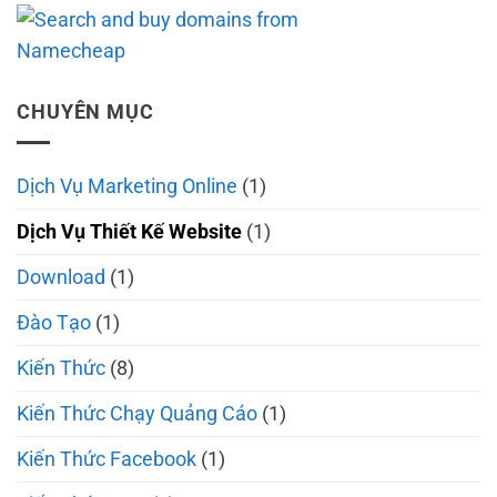
CHUYÊN MỤC
Dịch Vụ Marketing Online
(1)
Dịch Vụ Thiết Kế Website
(1)
Download
(1)
Đào Tạo
(1)
Kiến Thức
(8)
Kiến Thức Chạy Quảng Cáo
(1)
Kiến Thức Facebook
(1)