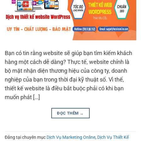
Bạn có tin rằng website sẽ giúp bạn tìm kiếm khách
hàng một cách dễ dàng? Thực tế, website chính là
bộ mặt nhận diện thương hiệu của công ty, doanh
nghiệp của bạn trong thời đại kỹ thuật số. Vì thế,
thiết kế website là điều bắt buộc phải có khi bạn
muốn phát […]
ĐỌC THÊM
→
Đăng tại chuyên mục
Dịch Vụ Marketing Online
,
Dịch Vụ Thiết Kế