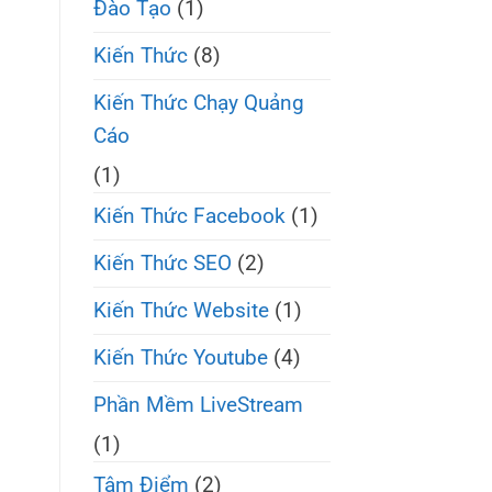
Đào Tạo
(1)
Kiến Thức
(8)
Kiến Thức Chạy Quảng
Cáo
(1)
Kiến Thức Facebook
(1)
Kiến Thức SEO
(2)
Kiến Thức Website
(1)
Kiến Thức Youtube
(4)
Phần Mềm LiveStream
(1)
Tâm Điểm
(2)