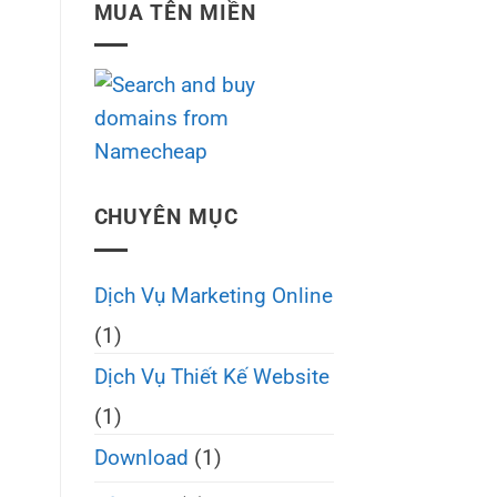
MUA TÊN MIỀN
CHUYÊN MỤC
Dịch Vụ Marketing Online
(1)
Dịch Vụ Thiết Kế Website
(1)
Download
(1)