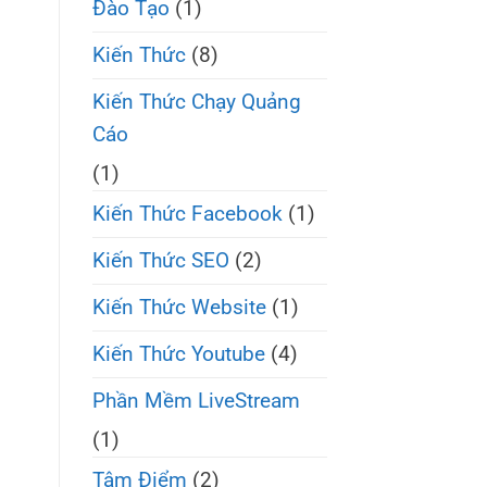
Đào Tạo
(1)
Kiến Thức
(8)
Kiến Thức Chạy Quảng
Cáo
(1)
Kiến Thức Facebook
(1)
Kiến Thức SEO
(2)
Kiến Thức Website
(1)
Kiến Thức Youtube
(4)
Phần Mềm LiveStream
(1)
Tâm Điểm
(2)