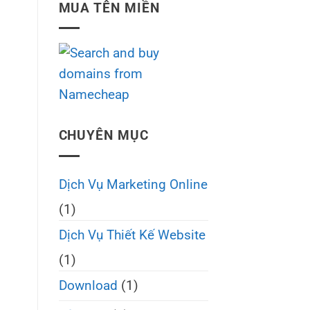
MUA TÊN MIỀN
CHUYÊN MỤC
Dịch Vụ Marketing Online
(1)
Dịch Vụ Thiết Kế Website
(1)
Download
(1)