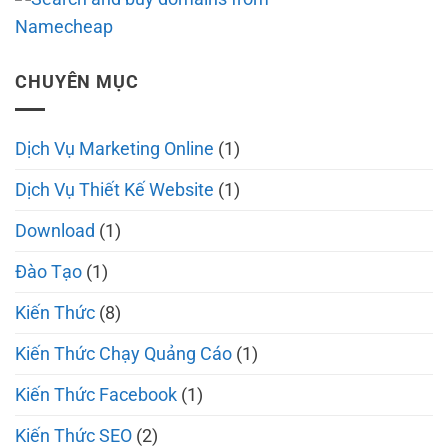
CHUYÊN MỤC
Dịch Vụ Marketing Online
(1)
Dịch Vụ Thiết Kế Website
(1)
Download
(1)
Đào Tạo
(1)
Kiến Thức
(8)
Kiến Thức Chạy Quảng Cáo
(1)
Kiến Thức Facebook
(1)
Kiến Thức SEO
(2)