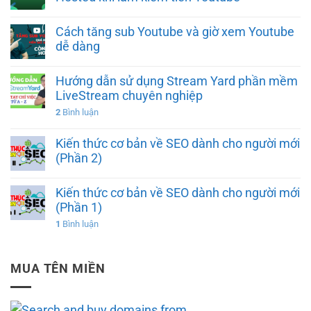
Cách tăng sub Youtube và giờ xem Youtube
dễ dàng
Hướng dẫn sử dụng Stream Yard phần mềm
LiveStream chuyên nghiệp
2
Bình luận
Kiến thức cơ bản về SEO dành cho người mới
(Phần 2)
Kiến thức cơ bản về SEO dành cho người mới
(Phần 1)
1
Bình luận
MUA TÊN MIỀN