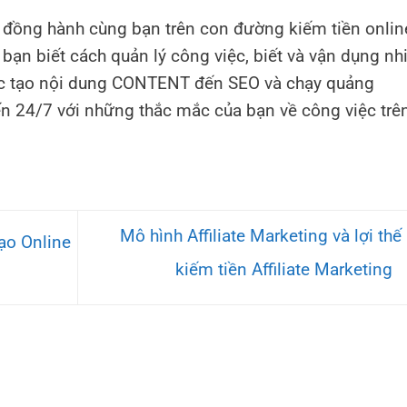
 đồng hành cùng bạn trên con đường kiếm tiền onlin
bạn biết cách quản lý công việc, biết và vận dụng nh
iệc tạo nội dung CONTENT đến SEO và chạy quảng
yến 24/7 với những thắc mắc của bạn về công việc trê
Mô hình Affiliate Marketing và lợi thế 
ạo Online
kiếm tiền Affiliate Marketing