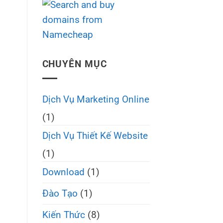
CHUYÊN MỤC
Dịch Vụ Marketing Online
(1)
Dịch Vụ Thiết Kế Website
(1)
Download
(1)
Đào Tạo
(1)
Kiến Thức
(8)