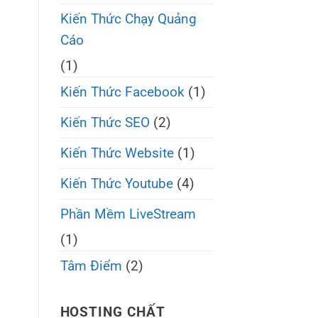
Kiến Thức Chạy Quảng
Cáo
(1)
Kiến Thức Facebook
(1)
Kiến Thức SEO
(2)
Kiến Thức Website
(1)
Kiến Thức Youtube
(4)
Phần Mềm LiveStream
(1)
Tâm Điểm
(2)
HOSTING CHẤT