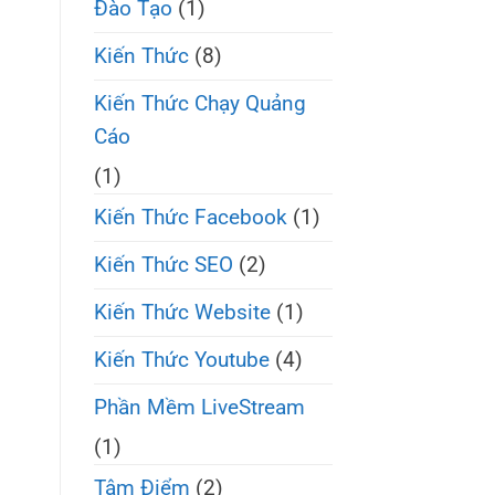
Đào Tạo
(1)
Kiến Thức
(8)
Kiến Thức Chạy Quảng
Cáo
(1)
Kiến Thức Facebook
(1)
Kiến Thức SEO
(2)
Kiến Thức Website
(1)
Kiến Thức Youtube
(4)
Phần Mềm LiveStream
(1)
Tâm Điểm
(2)