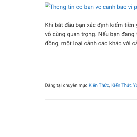
Khi bắt đầu bạn xác định kiếm tiền
vô cùng quan trọng. Nếu bạn đang 
đồng, một loại cảnh cáo khác với cả
Đăng tại chuyên mục
Kiến Thức
,
Kiến Thức Y