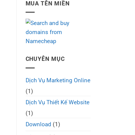
MUA TÊN MIỀN
CHUYÊN MỤC
Dịch Vụ Marketing Online
(1)
Dịch Vụ Thiết Kế Website
(1)
Download
(1)